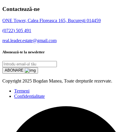
Contactează-ne
ONE Tower, Calea Floreasca 165, București 014459
(0722) 505 491
real.leader.estate@gmail.com
Abonează-te la newsletter
ABONARE
Copyright
2025 Bogdan Manea, Toate drepturile rezervate.
Termeni
Confidentialitate