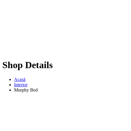
Shop Details
Acasă
Interior
Murphy Bed