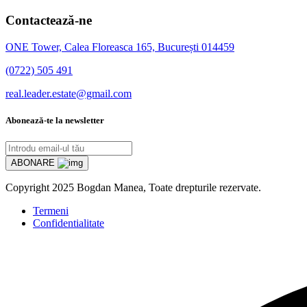
Contactează-ne
ONE Tower, Calea Floreasca 165, București 014459
(0722) 505 491
real.leader.estate@gmail.com
Abonează-te la newsletter
ABONARE
Copyright
2025 Bogdan Manea, Toate drepturile rezervate.
Termeni
Confidentialitate