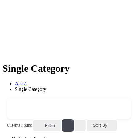
Single Category
Acasă
Single Category
Sort By
0
Items Found
Filtru