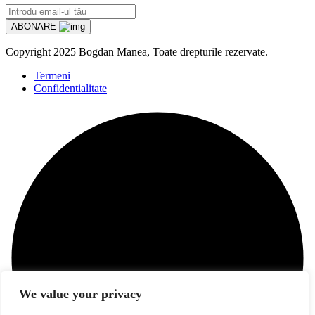
ABONARE
Copyright
2025 Bogdan Manea, Toate drepturile rezervate.
Termeni
Confidentialitate
We value your privacy